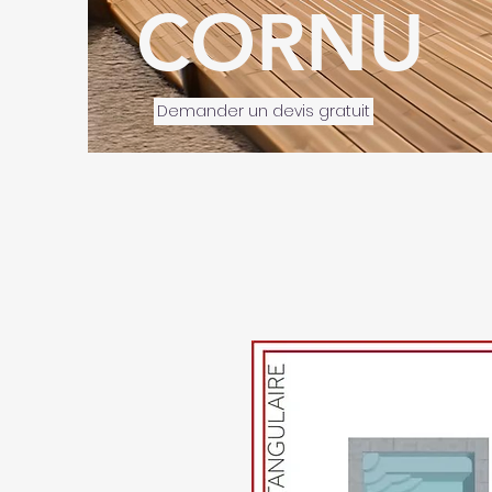
CORNU
Demander un devis gratuit