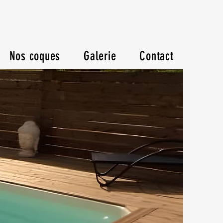
Nos coques
Galerie
Contact