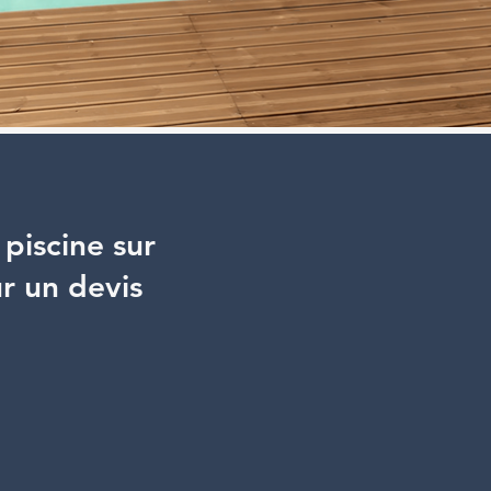
piscine sur
r un devis