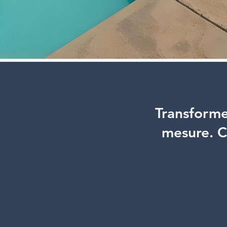
Transforme
mesure. C