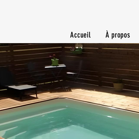
Accueil
À propos