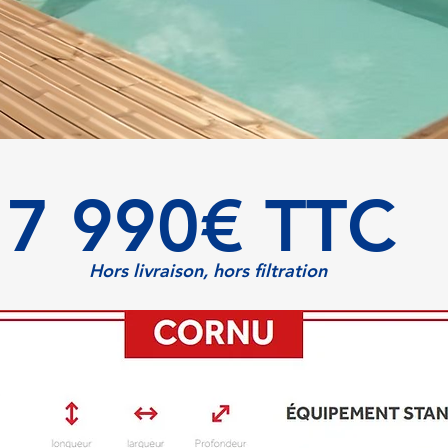
7 990€ TTC
Hors livraison, hors filtration