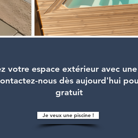
z votre espace extérieur avec une 
ontactez-nous dès aujourd'hui pou
gratuit
Je veux une piscine !