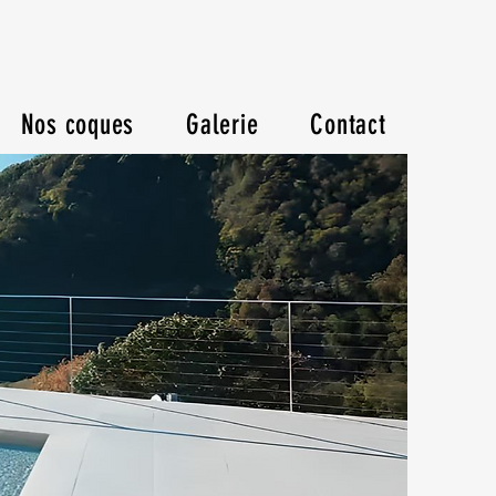
Nos coques
Galerie
Contact