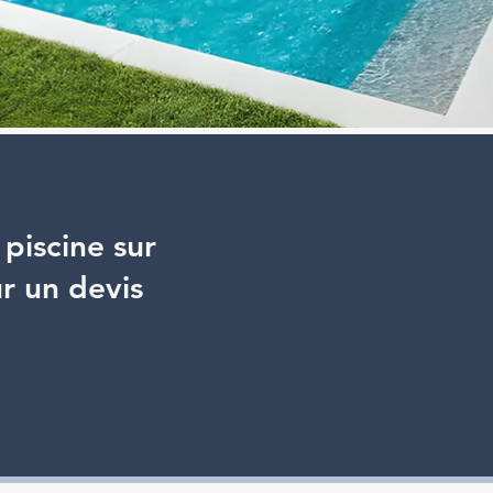
piscine sur
r un devis