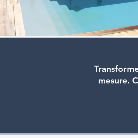
Transforme
mesure. C