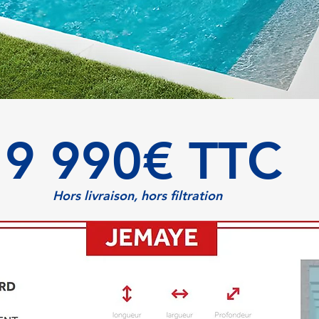
9 990€ TTC
Hors livraison, hors filtration