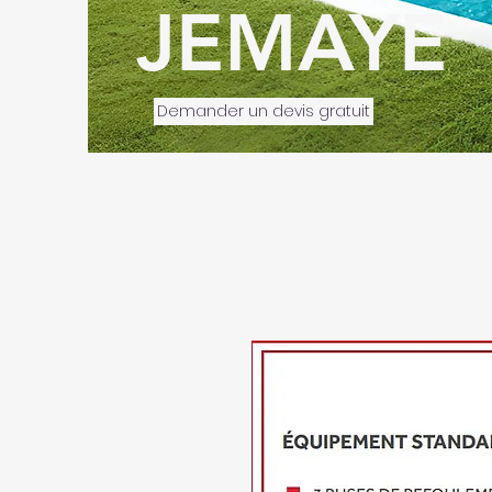
JEMAYE
Demander un devis gratuit