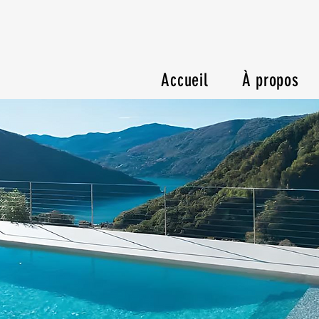
Accueil
À propos