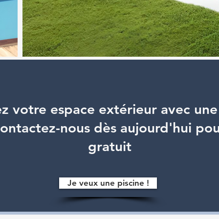
z votre espace extérieur avec une 
ontactez-nous dès aujourd'hui pou
gratuit
Je veux une piscine !