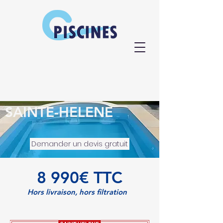
SAINTE-HELENE
Demander un devis gratuit
8 990€ TTC
Hors livraison, hors filtration