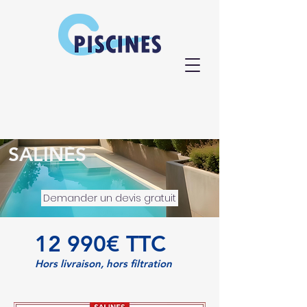
SALINES
Demander un devis gratuit
12 990€ TTC
Hors livraison, hors filtration