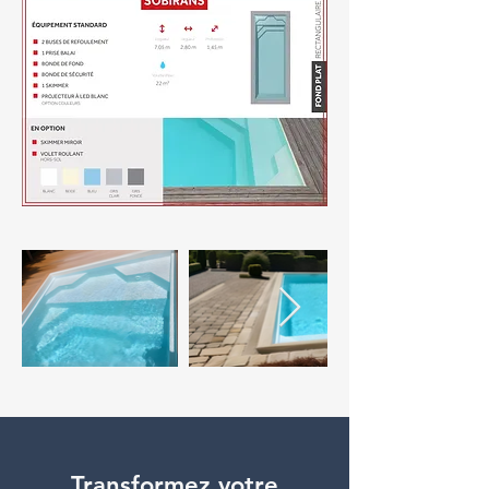
Transformez votre